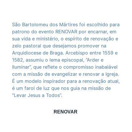
São Bartolomeu dos Mártires foi escolhido para
patrono do evento RENOVAR por encarnar, em
sua vida e ministério, o espírito de renovação e
zelo pastoral que desejamos promover na
Arquidiocese de Braga. Arcebispo entre 1559 e
1582, assumiu o lema episcopal, “Arder e
Iluminar”, que reflete o compromisso inabalável
com a missão de evangelizar e renovar a Igreja.
É um modelo inspirador para a renovação atual,
é um farol de luz que nos guia na missão de
“Levar Jesus a Todos”.
RENOVAR