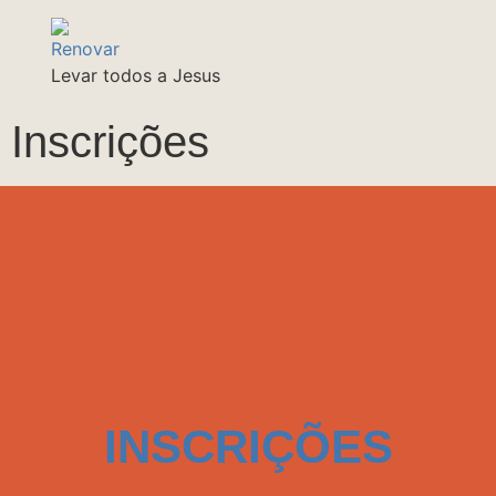
Levar todos a Jesus
Inscrições
INSCRIÇÕES