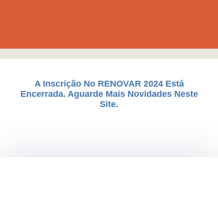
A Inscrição No RENOVAR 2024 Está
Encerrada. Aguarde Mais Novidades Neste
Site.
Arder para Iluminar